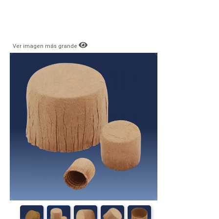
Ver imagen más grande