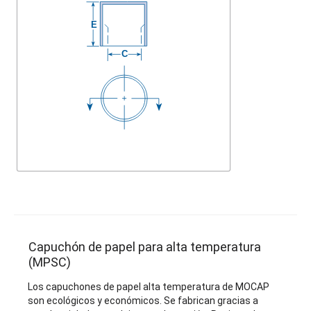
Capuchón de papel para alta temperatura
(MPSC)
Los capuchones de papel alta temperatura de MOCAP
son ecológicos y económicos. Se fabrican gracias a