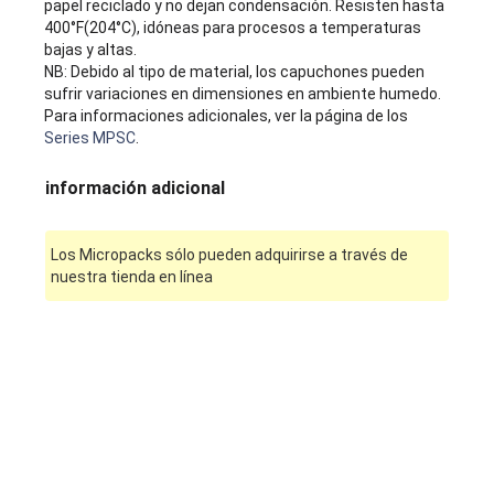
papel reciclado y no dejan condensación. Resisten hasta
400°F(204°C), idóneas para procesos a temperaturas
bajas y altas.
NB: Debido al tipo de material, los capuchones pueden
sufrir variaciones en dimensiones en ambiente humedo.
Para informaciones adicionales, ver la página de los
Series MPSC
.
información adicional
Los Micropacks sólo pueden adquirirse a través de
nuestra tienda en línea