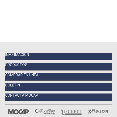
INFORMACIÓN
PRODUCTOS
COMPRAR EN LINEA
BOLETÍN
CONTACTA MOCAP