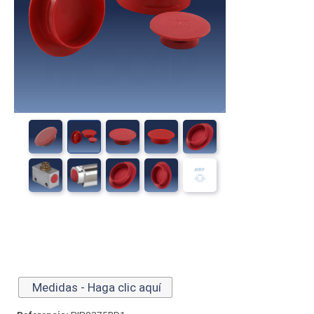
Medidas - Haga clic aquí