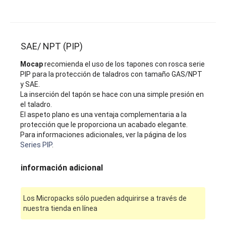
SAE/ NPT (PIP)
Mocap
recomienda el uso de los tapones con rosca serie
PIP para la protección de taladros con tamaño GAS/NPT
y SAE.
La inserción del tapón se hace con una simple presión en
el taladro.
El aspeto plano es una ventaja complementaria a la
protección que le proporciona un acabado elegante.
Para informaciones adicionales, ver la página de los
Series PIP
.
información adicional
Los Micropacks sólo pueden adquirirse a través de
nuestra tienda en línea