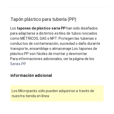
Tapón plástico para tubería (PP)
Los
tapones de plástico serie PP
han sido diseñados
para adaptarse a distintos estilos de tubos roscados
como MÉTRICOS, GAS o NPT. Protegen las tuberias o
conductos de contaminación, suciedad o daño durante
transporte, ensamblaje o almacenaje.Los tapones de
plástico PP son fáciles de montar y desmontar.
Para informaciones adicionales, ver la página de los
Series PP
.
información adicional
Los Micropacks sólo pueden adquirirse a través de
nuestra tienda en línea