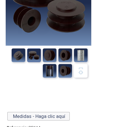
Medidas - Haga clic aquí