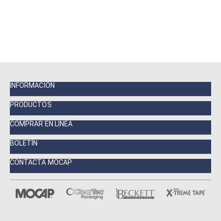
INFORMACIÓN
PRODUCTOS
COMPRAR EN LINEA
BOLETÍN
CONTACTA MOCAP