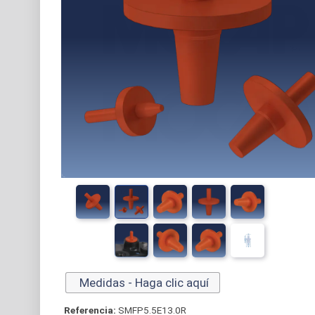
Medidas - Haga clic aquí
Referencia:
SMFP5.5E13.0R