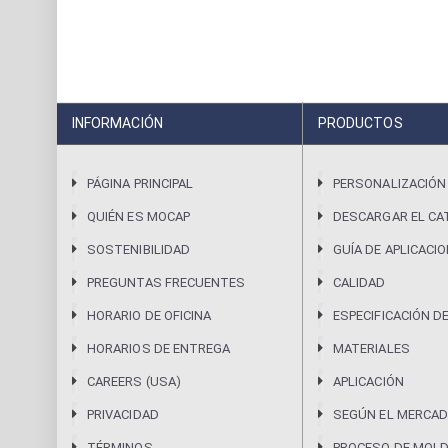
INFORMACIÓN
PRODUCTOS
PÁGINA PRINCIPAL
PERSONALIZACIÓN
QUIÉN ES MOCAP
DESCARGAR EL CA
SOSTENIBILIDAD
GUÍA DE APLICACI
PREGUNTAS FRECUENTES
CALIDAD
HORARIO DE OFICINA
ESPECIFICACIÓN D
HORARIOS DE ENTREGA
MATERIALES
CAREERS (USA)
APLICACIÓN
PRIVACIDAD
SEGÚN EL MERCAD
TÉRMINOS
PROCESO DE MOL