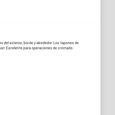
omo del exterior, borde y alrededor. Los tapones de
coat. Excelente para operaciones de cromado.