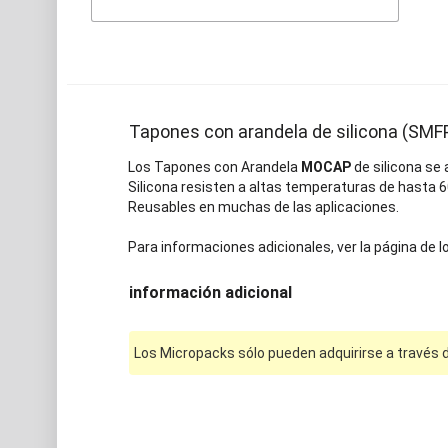
Tapones con arandela de silicona (SMF
Los Tapones con Arandela
MOCAP
de silicona se 
Silicona resisten a altas temperaturas de hasta 
Reusables en muchas de las aplicaciones.
Para informaciones adicionales, ver la página de l
información adicional
Los Micropacks sólo pueden adquirirse a través d