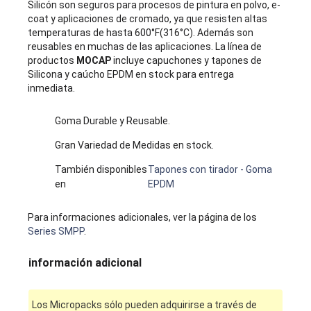
Silicón son seguros para procesos de pintura en polvo, e-
coat y aplicaciones de cromado, ya que resisten altas
temperaturas de hasta 600°F(316°C). Además son
reusables en muchas de las aplicaciones. La línea de
productos
MOCAP
incluye capuchones y tapones de
Silicona y caúcho EPDM en stock para entrega
inmediata.
Goma Durable y Reusable.
Gran Variedad de Medidas en stock.
También disponibles
Tapones con tirador - Goma
en
EPDM
Para informaciones adicionales, ver la página de los
Series SMPP
.
información adicional
Los Micropacks sólo pueden adquirirse a través de