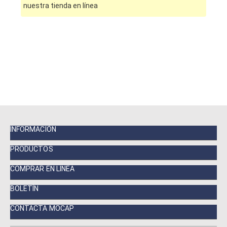
nuestra tienda en línea
INFORMACIÓN
PRODUCTOS
COMPRAR EN LINEA
BOLETÍN
CONTACTA MOCAP