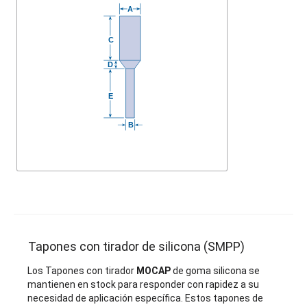
Tapones con tirador de silicona (SMPP)
Los Tapones con tirador
MOCAP
de goma silicona se
mantienen en stock para responder con rapidez a su
necesidad de aplicación específica. Estos tapones de