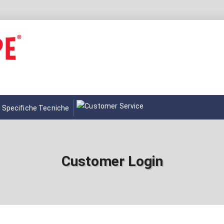
Specifiche Tecniche
Customer Login