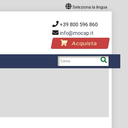
Seleziona la lingua
+39 800 596 860
info
mocap.it
Acquista